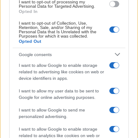
I want to opt-out of processing my
Personal Data for Targeted Advertising.
Opted In
I want to opt-out of Collection, Use,
Retention, Sale, and/or Sharing of my
Personal Data that Is Unrelated with the
Purposes for which it was collected.
Opted Out
2026-08-04
Google consents
Välkommen till onsdagens ispremiär!
I want to allow Google to enable storage
related to advertising like cookies on web or
Sökes: Arenafotograf till SDHL Publicerad 2026-08-03
device identifiers in apps.
I want to allow my user data to be sent to
Google for online advertising purposes.
I want to allow Google to send me
personalized advertising.
I want to allow Google to enable storage
related to analytics like cookies on web or