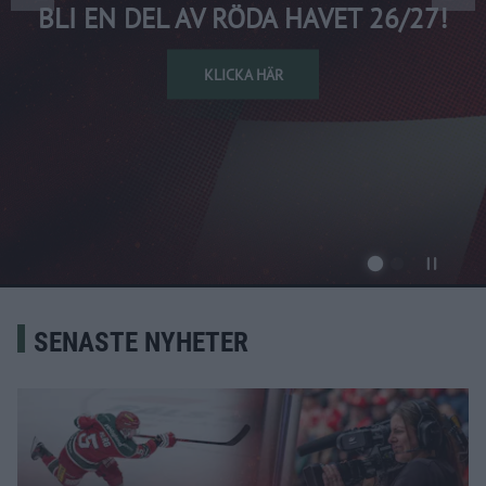
BLI EN DEL AV RÖDA HAVET 26/27!
KLICKA HÄR
SENASTE NYHETER