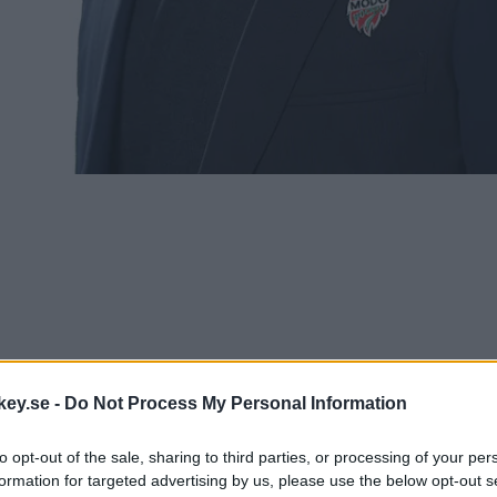
ey.se -
Do Not Process My Personal Information
to opt-out of the sale, sharing to third parties, or processing of your per
formation for targeted advertising by us, please use the below opt-out s