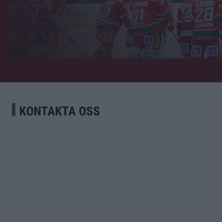
KONTAKTA OSS