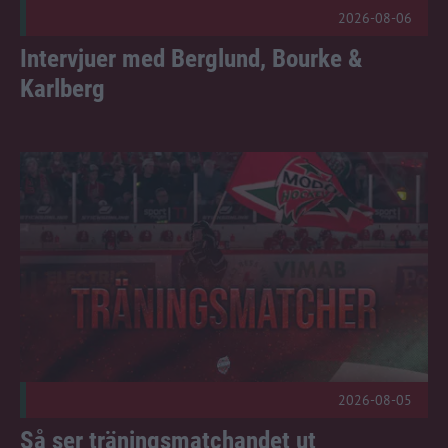
2026-08-06
Intervjuer med Berglund, Bourke &
Karlberg
Så ser träningsmatchandet ut Publicerad 2026-08-05
2026-08-05
Så ser träningsmatchandet ut