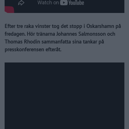
Efter tre raka vinster tog det stopp i Oskarshamn på
fredagen. Hör tränarna Johannes Salmonsson och
Thomas Rhodin sammanfatta sina tankar på
presskonferensen efteråt.