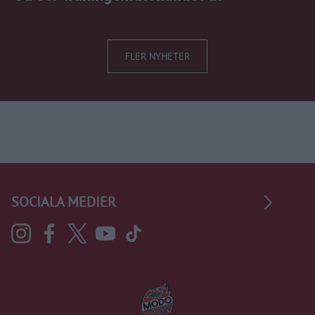
FLER NYHETER
SOCIALA MEDIER