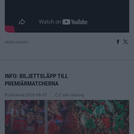
MODO HOCKEY
INFO: BILJETTSLÄPP TILL
PREMIÄRMATCHERNA
Publicerad:
2026-08-07
2 min läsning