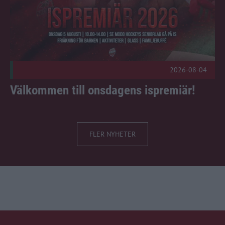
2026-08-04
Välkommen till onsdagens ispremiär!
FLER NYHETER