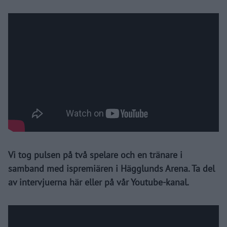
Vi tog pulsen på två spelare och en tränare i
samband med ispremiären i Hägglunds Arena. Ta del
av intervjuerna här eller på vår Youtube-kanal.