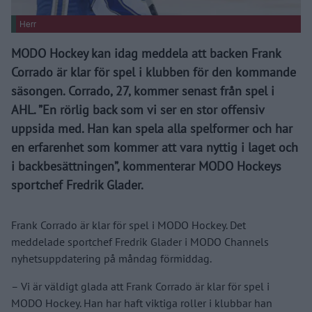
Herr
MODO Hockey kan idag meddela att backen Frank
Corrado är klar för spel i klubben för den kommande
säsongen. Corrado, 27, kommer senast från spel i
AHL. ”En rörlig back som vi ser en stor offensiv
uppsida med. Han kan spela alla spelformer och har
en erfarenhet som kommer att vara nyttig i laget och
i backbesättningen”, kommenterar MODO Hockeys
sportchef Fredrik Glader.
Frank Corrado är klar för spel i MODO Hockey. Det
meddelade sportchef Fredrik Glader i MODO Channels
nyhetsuppdatering på måndag förmiddag.
– Vi är väldigt glada att Frank Corrado är klar för spel i
MODO Hockey. Han har haft viktiga roller i klubbar han