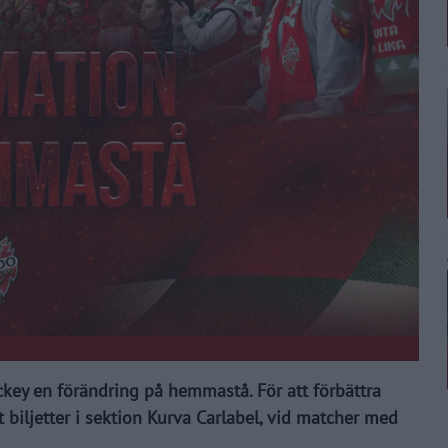
y en förändring på hemmastå. För att förbättra
 biljetter i sektion Kurva Carlabel, vid matcher med