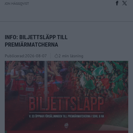
JON HÄGGQVIST
INFO: BILJETTSLÄPP TILL
PREMIÄRMATCHERNA
Publicerad:
2026-08-07
2 min läsning