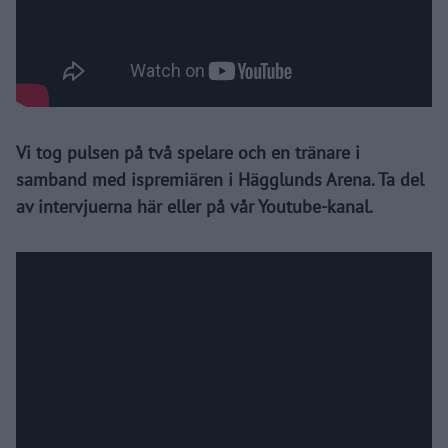
Vi tog pulsen på två spelare och en tränare i
samband med ispremiären i Hägglunds Arena. Ta del
av intervjuerna här eller på vår Youtube-kanal.