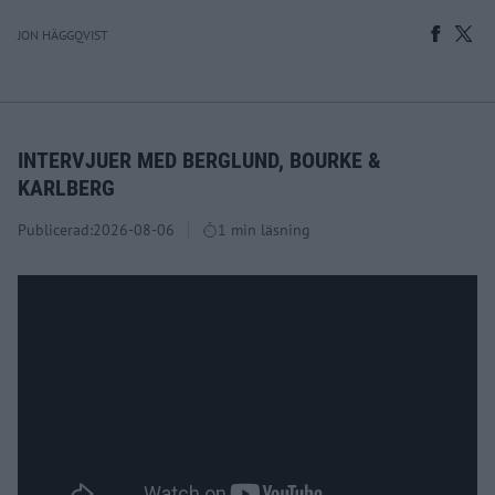
JON HÄGGQVIST
INTERVJUER MED BERGLUND, BOURKE &
KARLBERG
Publicerad:
2026-08-06
1 min läsning