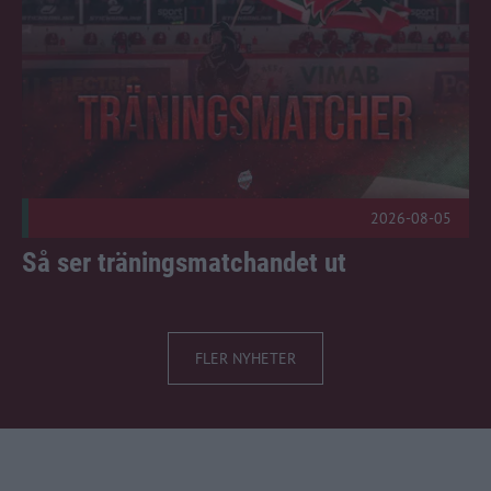
2026-08-05
Så ser träningsmatchandet ut
FLER NYHETER