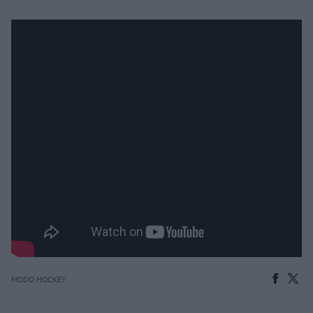
MODO HOCKEY